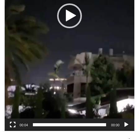
00:04
00:00