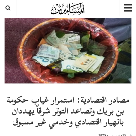
مصادر اقتصادية: استمرار غياب حكومة
بن بريك وتصاعد التوتر شرقاً يهددان
بانهيار اقتصادي وخدمي غير مسبوق
19-ديسمبر- 2025
في