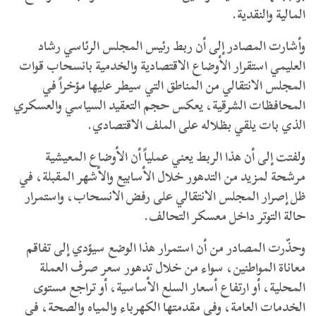
المالية والنقدية.
وأشارت المصادر إلى أن ربط رئيس المجلس الرئاسي رشاد
العليمي استقرار الأوضاع الاقتصادية والخدمية بانسحاب قوات
المجلس الانتقالي من المناطق التي سيطر عليها مؤخراً في
المحافظات الشرقية، يعكس حجم التعقيد السياسي والعسكري
الذي بات يلقي بظلاله على الملف الاقتصادي.
ولفتت إلى أن هذا الربط يعني عملياً أن الأوضاع المعيشية
مرشحة لمزيد من التدهور خلال الأسابيع والأشهر المقبلة، في
ظل إصرار المجلس الانتقالي على رفض الانسحاب، واستمرار
حالة التوتر داخل معسكر التحالف.
وحذّرت المصادر من أن استمرار هذا الوضع سيؤدي إلى تفاقم
معاناة المواطنين، سواء من خلال تدهور سعر صرف العملة
المحلية، أو ارتفاع أسعار السلع الأساسية، أو تراجع مستوى
الخدمات العامة، وفي مقدمتها الكهرباء والمياه والصحة، في