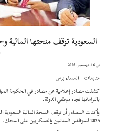
السعودية توقف منحتها المالية 
م
16-ديسمبر- 2025
في
متابعات _ المساء برس|
​كشفت مصادر إعلامية عن مصادر في الحكومة الموال
بالتزاماتها تجاه موظفي الدولة.
وأكدت المصادر أن توقف المنحة المالية السعودية 
2025 للموظفين المدنيين والعسكريين على المحك.