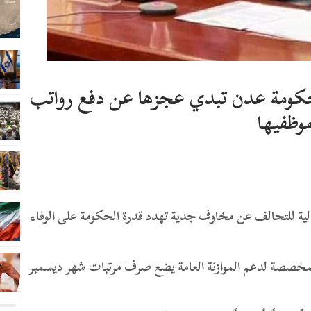
وحكومة عدن تبدي عجزها عن دفع رواتب
وظفيها
ية للتحالف عن مخاوف جدية تهدد قدرة الحكومة على الوفاء
المخصصة لدعم الموازنة العامة يضع صرف مرتبات شهر ديسمبر