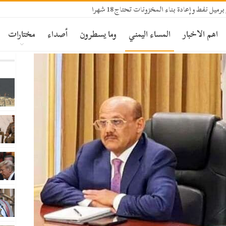
اهم الاخبار
المساء اليمني
وما يسطرون
أصداء
مختارات