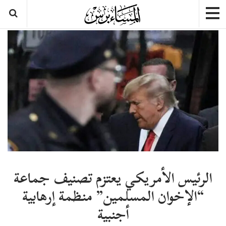
الرئيس الأمريكي يعتزم تصنيف جماعة
“الإخوان المسلمين” منظمة إرهابية
أجنبية