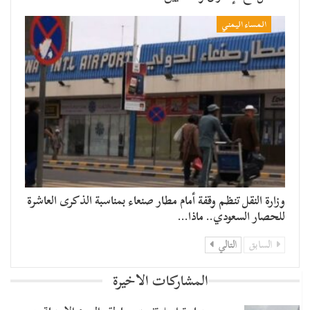
المساء اليمني
وزارة النقل تنظم وقفة أمام مطار صنعاء بمناسبة الذكرى العاشرة
للحصار السعودي.. ماذا…
السابق
التالي
المشاركات الاخيرة