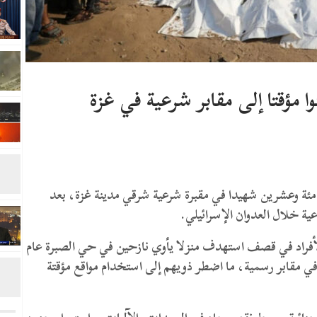
ئة وعشرين شهيدا في مقبرة شرعية شرقي مدينة غزة، بعد
ية خلال العدوان الإسرائيلي.
أفراد في قصف استهدف منزلا يأوي نازحين في حي الصبرة عام
ي مقابر رسمية، ما اضطر ذويهم إلى استخدام مواقع مؤقتة