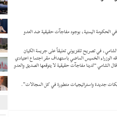
في الحكومة اليمنية، بوجود مفاجآت حقيقية ضد العدو
لشامي، في تصريح تلفزيوني تعليقاً على جريمة الكيان
اقه الوزراء الخميس الماضي باستهداف مقر اجتماع اعتيادي
قال الشامي “لدينا مفاجآت حقيقية لا يتوقعها الصديق والعدو
تيكات جديدة واستراتيجيات متطورة في كل المجالات”.