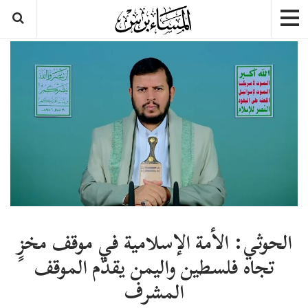
الحوثي: الأمة الإسلامية في موقف مخزٍ
تجاه فلسطين واليمن يقدّم الموقف
المشرف