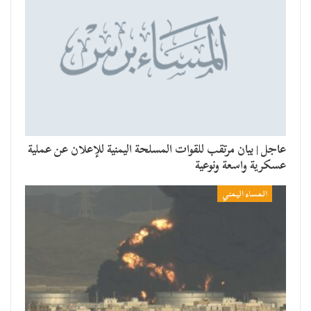
عاجل | بيان مرتقب للقوات المسلحة اليمنية للإعلان عن عملية
عسكرية واسعة ونوعية
المساء اليمني