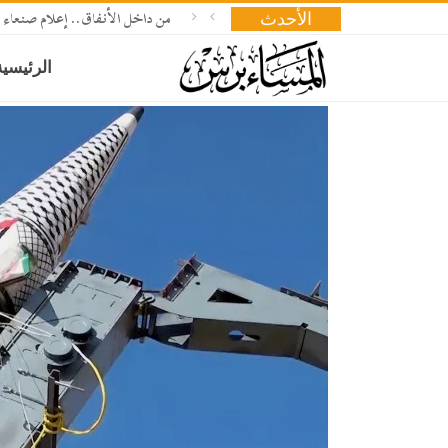
من داخل الأنفاق.. إعلام صنعاء 
الأحدث
الرئيسية