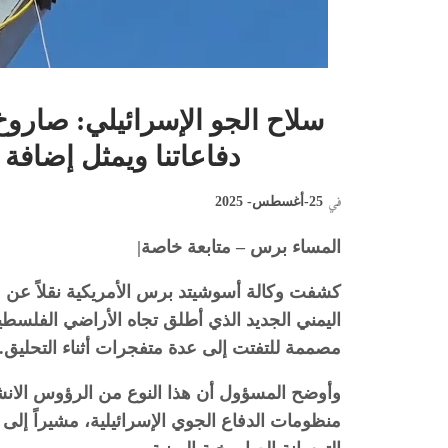
سلاح الجو الإسرائيلي: صاروخ
دفاعاتنا ويمثل إضافة 
في
25-أغسطس- 2025
المساء برس – متابعة خاصة|
كشفت وكالة أسوشيتد برس الأمريكية نقلاً عن 
اليمني الجديد الذي أطلق تجاه الأراضي الفلسط
مصممة للتفتت إلى عدة متفجرات أثناء التحليق.
وأوضح المسؤول أن هذا النوع من الرؤوس الانشط
منظومات الدفاع الجوي الإسرائيلية، مشيراً إلى