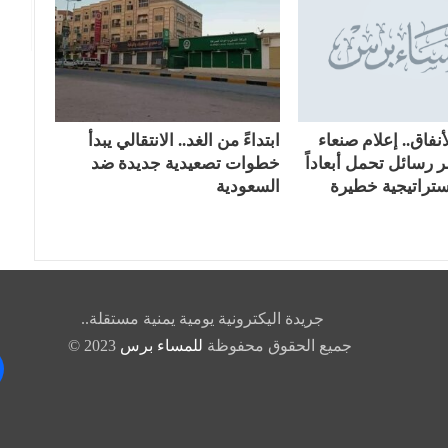
نفاق.. إعلام صنعاء
​ابتداءً من الغد.. الانتقالي يبدأ
 رسائل تحمل أبعاداً
خطوات تصعيدية جديدة ضد
تراتيجية خطيرة
السعودية
جريدة اليكترونية يومية يمنية مستقلة..
جميع الحقوق محفوظة
للمساء برس
2023 ©
k