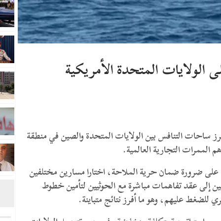
ى الولايات المتحدة الأمريكية
برز ساحات التنافس بين الولايات المتحدة والصين في منطقة
 الممرات التجارية العالمية.
 على ضرورة ضمان حرية الملاحة، اختارا مسارين مختلفين
ين إلى عقد تفاهمات مباشرة مع الحوثيين لتأمين خطوط
 للضغط عليهم، وهو ما أفرز نتائج متباينة.