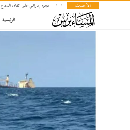
الأحدث
هجوم إماراتي على اتفاق الدفاع 
الرئيسية