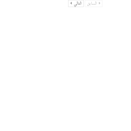
السابق
التالي