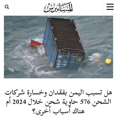
هل تسبب اليمن بفقدان وخسارة شركات
الشحن 576 حاوية شحن خلال 2024 أم
هناك أسباب أخرى؟