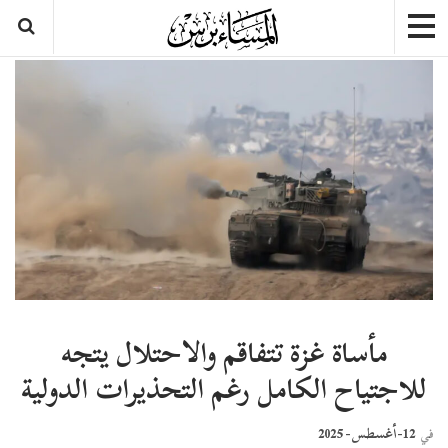
مأساة غزة تتفاقم والاحتلال يتجه
للاجتياح الكامل رغم التحذيرات الدولية
12-أغسطس- 2025
في