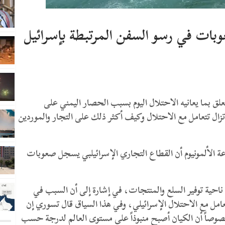
بات في رسو السفن المرتبطة بإسرائيل
 بما يعانيه الاحتلال اليوم بسبب الحصار اليمني على
 تزال تتعامل مع الاحتلال وكيف أكثر ذلك على التجار والموردين
الألمونيوم أن القطاع التجاري الإسرائيلبي يسجل صعوبات
 ناحية توفير السلع والمنتجات، في إشارة إلى أن السبب في
مل مع الاحتلال الإسرائيلي، وفي هذا السياق قال تسوري إن
صوصاً أن الكيان أصبح منبوذاً على مستوى العالم لدرجة حسب