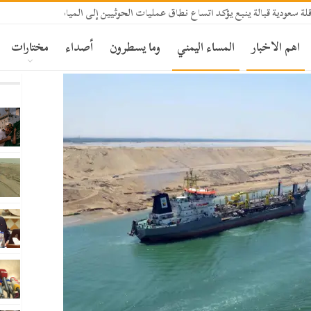
 سعودية قبالة ينبع يؤكد اتساع نطاق عمليات الحوثيين إلى المياه الإقليمية السعودي
اهم الاخبار
المساء اليمني
وما يسطرون
أصداء
مختارات