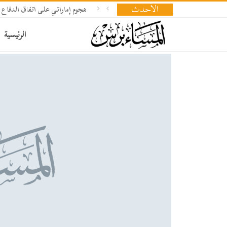
الأحدث
هجوم إماراتي على اتفاق الدفاع 
الرئيسية