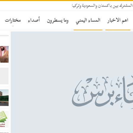
المشترك بين باكستان والسعودية وتركيا
اهم الاخبار
المساء اليمني
وما يسطرون
أصداء
مختارات