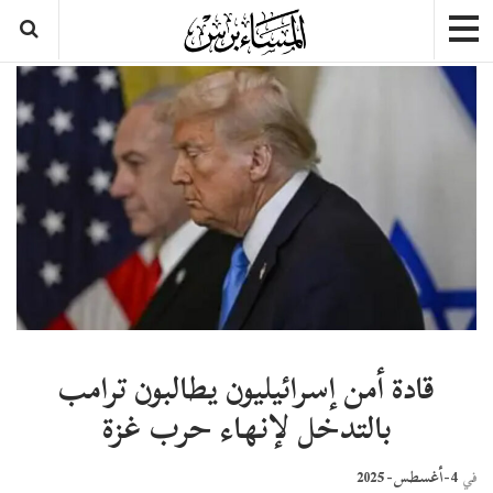
قادة أمن إسرائيليون يطالبون ترامب
بالتدخل لإنهاء حرب غزة
4-أغسطس- 2025
في