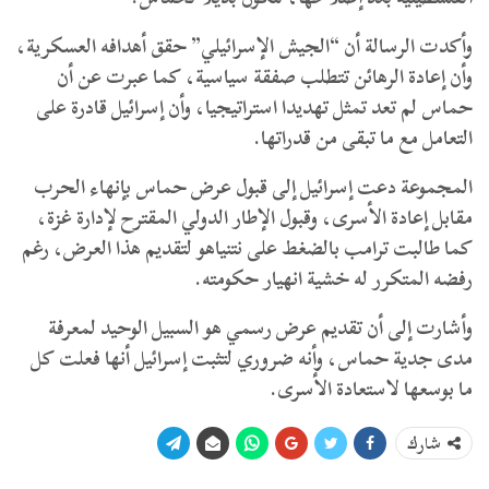
وأكدت الرسالة أن “الجيش الإسرائيلي” حقق أهدافه العسكرية،
وأن إعادة الرهائن تتطلب صفقة سياسية، كما عبرت عن أن
حماس لم تعد تمثل تهديدا استراتيجيا، وأن إسرائيل قادرة على
التعامل مع ما تبقى من قدراتها.
المجموعة دعت إسرائيل إلى قبول عرض حماس بإنهاء الحرب
مقابل إعادة الأسرى، وقبول الإطار الدولي المقترح لإدارة غزة،
كما طالبت ترامب بالضغط على نتنياهو لتقديم هذا العرض، رغم
رفضه المتكرر له خشية انهيار حكومته.
وأشارت إلى أن تقديم عرض رسمي هو السبيل الوحيد لمعرفة
مدى جدية حماس، وأنه ضروري لتثبت إسرائيل أنها فعلت كل
ما بوسعها لاستعادة الأسرى.
شارك