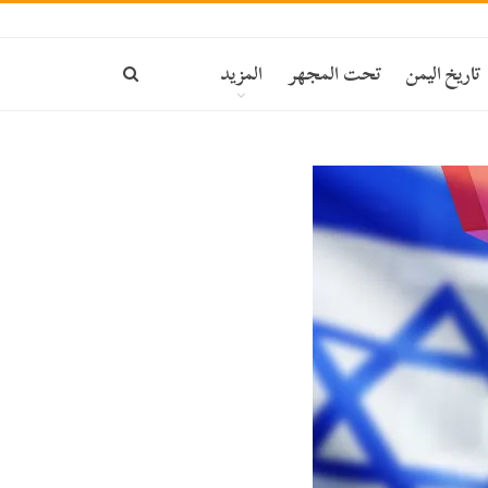
ة
تاريخ اليمن
تحت المجهر
المزيد