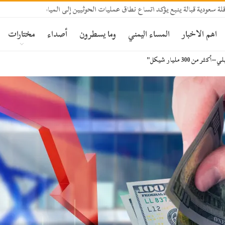
 سعودية قبالة ينبع يؤكد اتساع نطاق عمليات الحوثيين إلى المياه الإقليمية السعودي
اهم الاخبار
المساء اليمني
وما يسطرون
أصداء
مختارات
300 مليار شيكل"