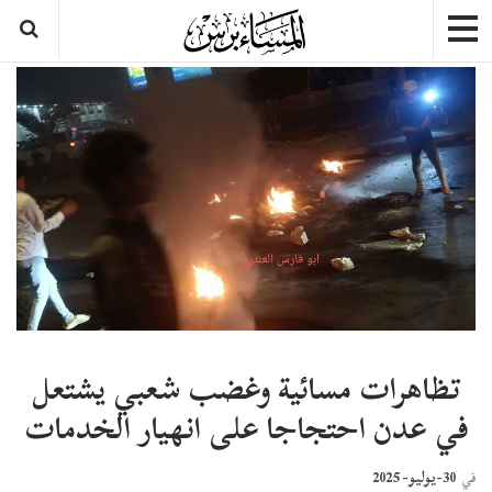
تظاهرات مسائية وغضب شعبي يشتعل
في عدن احتجاجا على انهيار الخدمات
30-يوليو- 2025
في