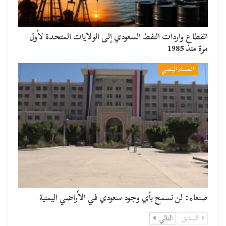
انقطاع واردات النفط السعودي إلى الولايات المتحدة لأول
مرة منذ 1985
المساء اليمني
صنعاء: لن نسمح بأي وجود سعودي في الأراضي اليمنية
السابق
التالي