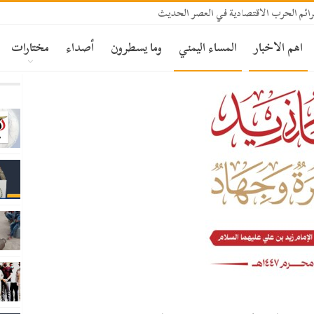
ئم الحرب الاقتصادية في العصر الحديث
اهم الاخبار
المساء اليمني
وما يسطرون
أصداء
مختارات