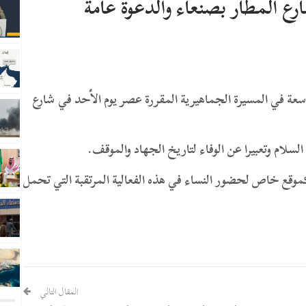
 المطار بصنعاء والدعوة عامة
سعة في المسيرة الجماهيرية المقررة عصر يوم الأحد في شارع
السلام وتعبيرا عن الوفاء لتاريخ الجهاد والموقف.
ع خاص لحضور النساء في هذه الفعالية المرتقبة التي تحمل
المقال التالي