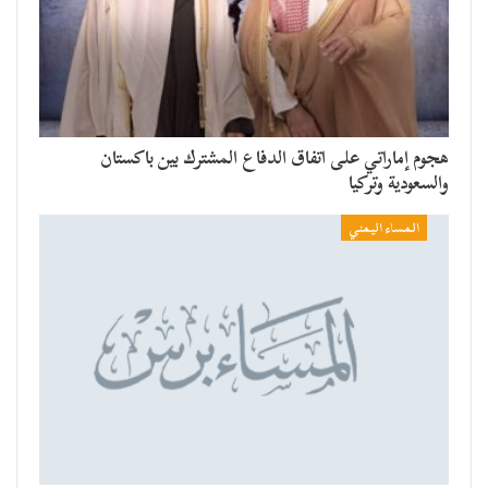
هجوم إماراتي على اتفاق الدفاع المشترك بين باكستان
والسعودية وتركيا
المساء اليمني