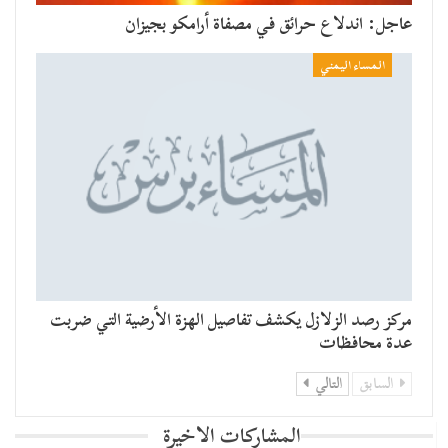
عاجل: اندلاع حرائق في مصفاة أرامكو بجيزان
المساء اليمني
مركز رصد الزلازل يكشف تفاصيل الهزة الأرضية التي ضربت
عدة محافظات
السابق
التالي
المشاركات الاخيرة