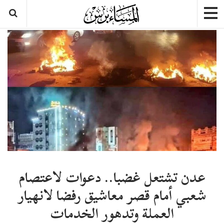
عدن تشتعل غضبا.. دعوات لاعتصام
شعبي أمام قصر معاشيق رفضا لانهيار
العملة وتدهور الخدمات