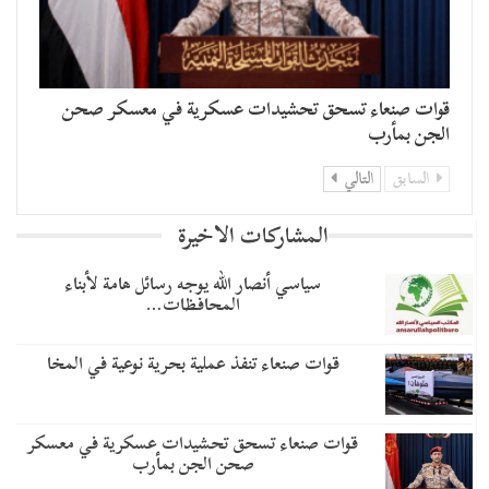
قوات صنعاء تسحق تحشيدات عسكرية في معسكر صحن
الجن بمأرب
السابق
التالي
المشاركات الاخيرة
سياسي أنصار الله يوجه رسائل هامة لأبناء
المحافظات…
قوات صنعاء تنفذ عملية بحرية نوعية في المخا
قوات صنعاء تسحق تحشيدات عسكرية في معسكر
صحن الجن بمأرب