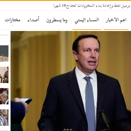
اهم الاخبار
المساء اليمني
وما يسطرون
أصداء
مختارات