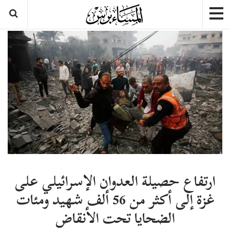
ارتفاع حصيلة العدوان الإسرائيلي على
غزة إلى أكثر من 56 ألف شهيد ومئات
الضحايا تحت الأنقاض