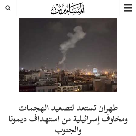
طهران تستعد لتصعيد الهجمات
ومخاوف إسرائيلية من استهداف ديمونا
والجنوب