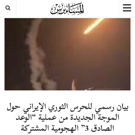
بيان رسمي للحرس الثوري الإيراني حول
الموجة الجديدة من عملية “الوعد
الصادق 3” الهجومية المشتركة