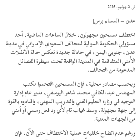
2-يونيو- 2025
في
عدن – المساء برس|
اختطف مسلحون مجهولون، خلال الساعات الماضية، أحد
مسؤولي الحكومة الموالية للتحالف السعودي الإماراتي في مدينة
عدن، جنوبي اليمن، في حادثة جديدة تعكس حالة الانفلات
الأمني المتفاقمة في المدينة الواقعة تحت سيطرة الفصائل
المدعومة من التحالف.
وبحسب مصادر محلية، فإن المسلحين اقتحموا مكتب
المهندس عبد الكافي محمد شاهر اليوسفي، مدير عام إدارة
التوجيه في وزارة التعليم الفني والتدريب المهني، واقتادوه بالقوة
إلى جهة مجهولة، وسط غياب تام لأي رد فعل رسمي أو أمني
من الجهات المعنية.
ورغم عدم اتضاح خلفيات عملية الاختطاف حتى الآن، فإن