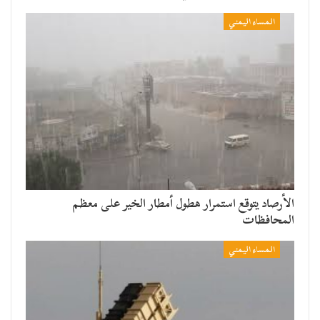
المساء اليمني
الأرصاد يتوقع استمرار هطول أمطار الخير على معظم
المحافظات
المساء اليمني