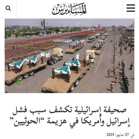
صحيفة إسرائيلية تكشف سبب فشل
إسرائيل وأمريكا في هزيمة “الحوثيين”
27-مايو- 2025
في