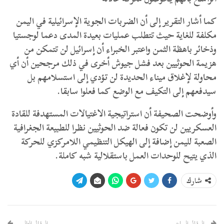
كما أشار التقرير إلى أن الضربات الجوية الإسرائيلية في اليمن
مكلفة للغاية حيث تتطلب عمليات بعيدة المدى دعما لوجستيا
وذخائر باهظة الثمن واعتبر الخبراء أن إسرائيل لن تتمكن من
هزيمة الحوثيين بعد فشل جيوش أخرى في ذلك مرجحين أن أي
محاولة لإغلاق ميناء الحديدة لن تؤدي إلى استسلامهم بل
سيدفعهم إلى التكيف مع الوضع كما فعلوا سابقا.
وأوضحت الصحيفة أن استراتيجية الاغتيالات المستهدفة للقادة
العسكريين لن تكون فعالة ضد الحوثيين نظرا للطبيعة الجغرافية
الصعبة لليمن إضافة إلى الهيكل التنظيمي اللامركزي للحركة
الذي يتيح للوحدات العمل باستقلالية شبه كاملة.
شارك
المقال السابق
المقال التالي