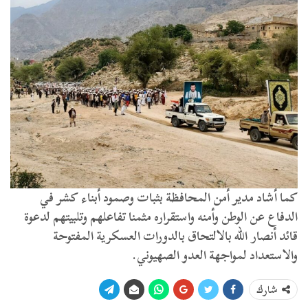
كما أشاد مدير أمن المحافظة بثبات وصمود أبناء كشر في
الدفاع عن الوطن وأمنه واستقراره مثمنا تفاعلهم وتلبيتهم لدعوة
قائد أنصار الله بالالتحاق بالدورات العسكرية المفتوحة
والاستعداد لمواجهة العدو الصهيوني.
شارك