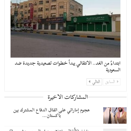
​ابتداءً من الغد.. الانتقالي يبدأ خطوات تصعيدية جديدة ضد
السعودية
السابق
التالي
المشاركات الاخيرة
هجوم إماراتي على اتفاق الدفاع المشترك بين
باكستان…