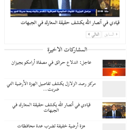
قيادي في أنصار الله يكشف حقيقة المعارك في الجبهات
السابق
التالي
المشاركات الاخيرة
عاجل: اندلاع حرائق في مصفاة أرامكو بجيزان
مركز رصد الزلازل يكشف تفاصيل الهزة الأرضية التي
ضربت…
قيادي في أنصار الله يكشف حقيقة المعارك في
الجبهات
هزة أرضية خفيفة تضرب عدة محافظات