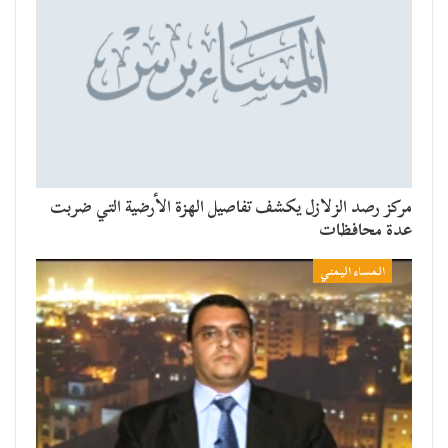
مركز رصد الزلازل يكشف تفاصيل الهزة الأرضية التي ضربت
عدة محافظات
المساء اليمني