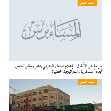
المساء اليمني
من داخل الأنفاق.. إعلام صنعاء الحربي ينشر رسائل تحمل
أبعاداً عسكرية واستراتيجية خطيرة
المساء اليمني