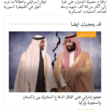
ارتفاع حصيلة العدوان على غزة
توغل إسرائيلي واعتقالات تزيد
إلى أكثر من 52 ألف شهيد وسط
التوتر في القنيطرة السورية
تصاعد العمليات العسكرية
قد يعجبك ايضا
المساء اليمني
هجوم إماراتي على اتفاق الدفاع المشترك بين باكستان
والسعودية وتركيا