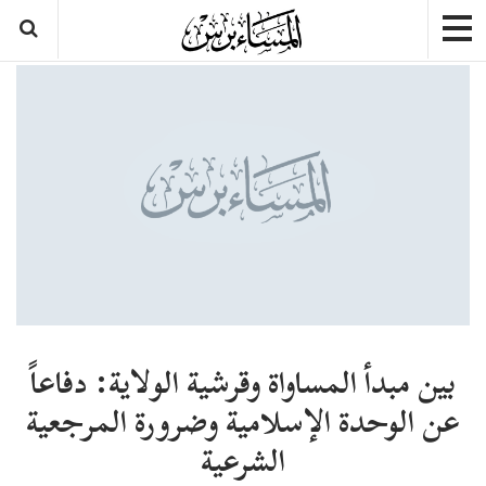
بين مبدأ المساواة وقرشية الولاية: دفاعاً
عن الوحدة الإسلامية وضرورة المرجعية
الشرعية