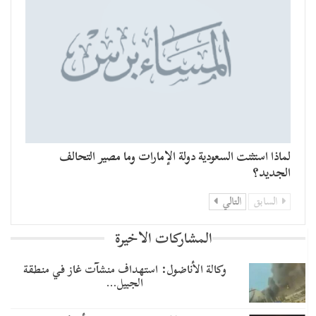
لماذا استثنت السعودية دولة الإمارات وما مصير التحالف
الجديد؟
السابق
التالي
المشاركات الاخيرة
وكالة الأناضول: استهداف منشآت غاز في منطقة
الجبيل…