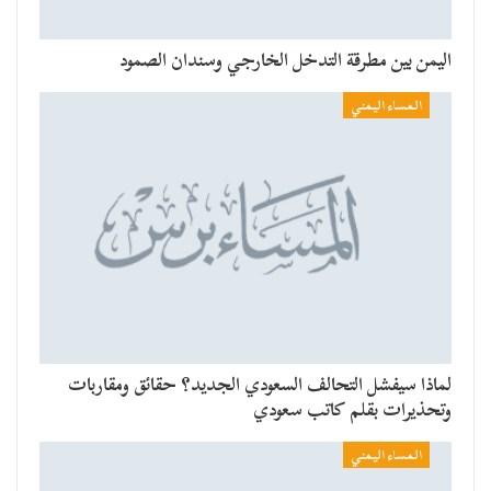
اليمن بين مطرقة التدخل الخارجي وسندان الصمود
المساء اليمني
لماذا سيفشل التحالف السعودي الجديد؟ حقائق ومقاربات
وتحذيرات بقلم كاتب سعودي
المساء اليمني