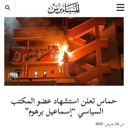
حماس تعلن استشهاد عضو المكتب
السياسي “إسماعيل برهوم”
24-مارس- 2025
في