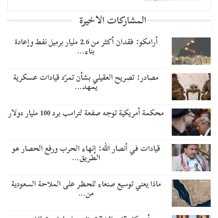
المشاركات الاخيرة
أرامكو: فقدان أكثر من 2.6 مليار برميل نفط وإعادة
بناء…
مصادر: تصريح العقيلي بشأن تمرّد قيادات عسكرية
يمهد…
محكمة أمريكية توجه صفعة لترامب برد 100 مليار دولار
قيادات في أنصار الله: إنهاء الحرب ورفع الحصار هو
الطريق…
ماذا يعني توسيع صنعاء للحظر على الملاحة السعودية
من…