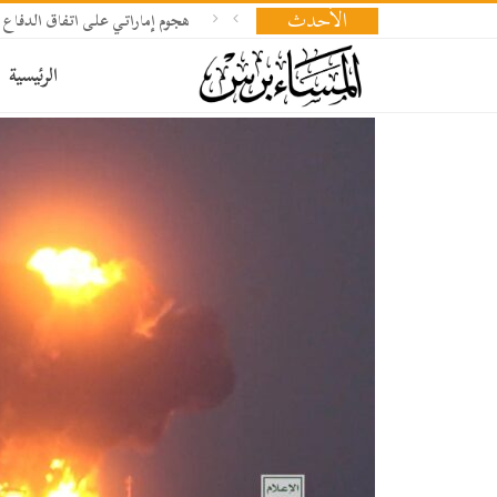
الأحدث
هجوم إماراتي على اتفاق الدفاع 
الرئيسية