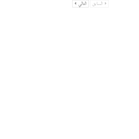
السابق
التالي