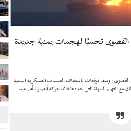
ة القصوى تحسبًا لهجمات يمنية جديدة
ة القصوى، وسط توقعات باستئناف العمليات العسكرية اليمنية
ك مع انتهاء المهلة التي حددها قائد حركة أنصار الله، عبد