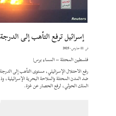
إسرائيل ترفع التأهب إلى الدرج
11-مارس- 2025
في
فلسطين المحتلة – المساء برس|
رفع الاحتلال الإسرائيلي، مستوى التأهب إلى الدرج
ضد المدن المحتلة والملاحة البحرية الإسرائيلية، وذل
الملك الحوثي، لرفع الحصار عن غزة.