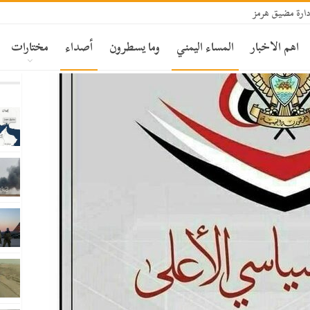
ارة مضيق هرمز
اهم الاخبار
المساء اليمني
وما يسطرون
أصداء
مختارات