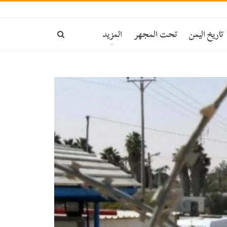
تاريخ اليمن
تحت المجهر
المزيد