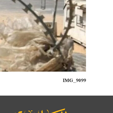
IMG_9099