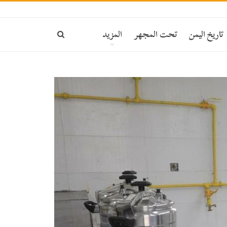
تاريخ اليمن
تحت المجهر
المزيد