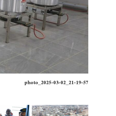
photo_2025-03-02_21-19-57