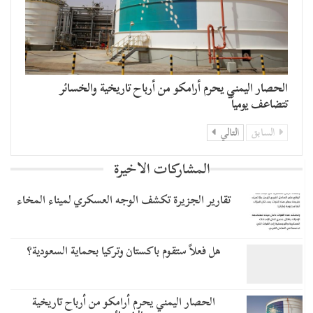
الحصار اليمني يحرم أرامكو من أرباح تاريخية والخسائر
تتضاعف يومياً
السابق
التالي
المشاركات الاخيرة
تقارير الجزيرة تكشف الوجه العسكري لميناء المخاء
هل فعلاً ستقوم باكستان وتركيا بحماية السعودية؟
الحصار اليمني يحرم أرامكو من أرباح تاريخية