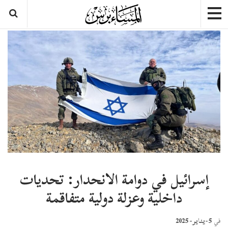
إسرائيل في دوامة الانحدار: تحديات
داخلية وعزلة دولية متفاقمة
5-يناير- 2025
في