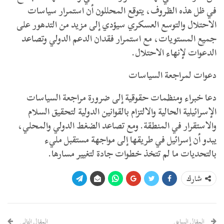
في ظل هذه الظروف، يتوقع المحللون أن استمرار سياسات
الاحتلال والتوسع العسكري سيؤدي إلى مزيد من التدهور على
جميع المستويات، مع استمرار فقدان الدعم الدولي وتصاعد
الدعوات لإنهاء الاحتلال.
دعوات لمراجعة السياسات
دعا خبراء ومنظمات حقوقية إلى ضرورة مراجعة السياسات
الإسرائيلية الحالية والالتزام بالقوانين الدولية لتحقيق السلام
والاستقرار في المنطقة. ومع تصاعد الضغط الدولي والمحلي،
يبدو أن إسرائيل في طريقها إلى مواجهة مستقبل مليء
بالتحديات ما لم تتخذ خطوات جادة لتغيير مسارها.
شارك
المقال السابق
المقال التالي