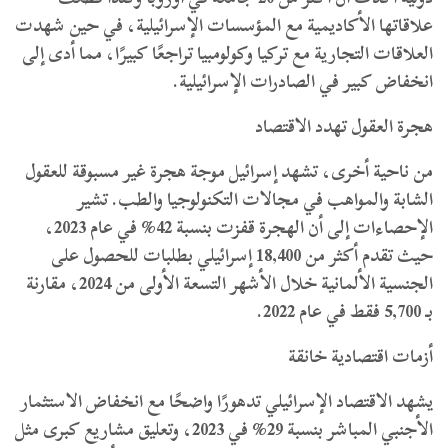
علاقاتها الأكاديمية مع المؤسسات الإسرائيلية، في حين شهدت
العلاقات التجارية مع تركيا وكولومبيا تراجعًا كبيرًا، مما أدى إلى
انخفاض كبير في الصادرات الإسرائيلية.
هجرة العقول تهدد الاقتصاد
من ناحية أخرى، تشهد إسرائيل موجة هجرة غير مسبوقة للعقول
الشابة والمواهب في مجالات التكنولوجيا والطب. تشير
الإحصاءات إلى أن الهجرة قفزت بنسبة 42% في عام 2023،
حيث تقدم أكثر من 18,400 إسرائيلي بطلبات للحصول على
الجنسية الألمانية خلال الأشهر التسعة الأولى من 2024، مقارنة
بـ 5,700 فقط في عام 2022.
أزمات اقتصادية خانقة
يشهد الاقتصاد الإسرائيلي تدهورًا واضحًا مع انخفاض الاستثمار
الأجنبي المباشر بنسبة 29% في 2023، وتعليق مشاريع كبرى مثل