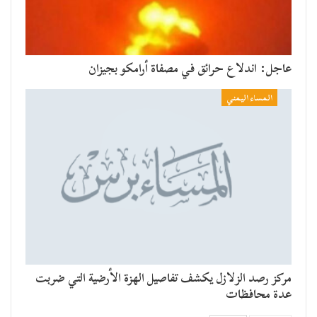
عاجل: اندلاع حرائق في مصفاة أرامكو بجيزان
المساء اليمني
مركز رصد الزلازل يكشف تفاصيل الهزة الأرضية التي ضربت
عدة محافظات