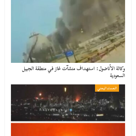
وكالة الأناضول: استهداف منشآت غاز في منطقة الجبيل
السعودية
المساء اليمني