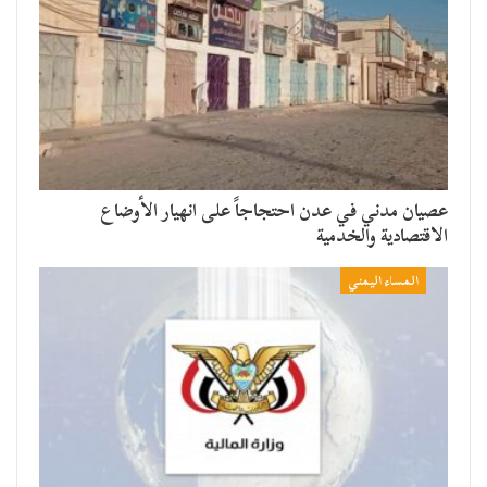
عصيان مدني في عدن احتجاجاً على انهيار الأوضاع
الاقتصادية والخدمية
المساء اليمني