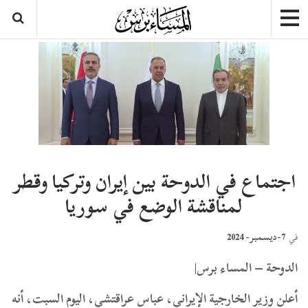
اجتماع في الدوحة بين إيران وتركيا وقطر
لمناقشة الوضع في سوريا
7-ديسمبر- 2024
في
الدوحة – المساء برس|
أعلن وزير الخارجية الإيراني، عباس عراقتشي، اليوم السبت، أنه