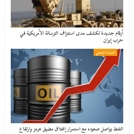
أرقام جديدة تكشف مدى استنزاف الترسانة الأمريكية في
حرب إيران
المساء اليمني
النفط يواصل صعوده مع استمرار إغلاق مضيق هرمز وارتفاع