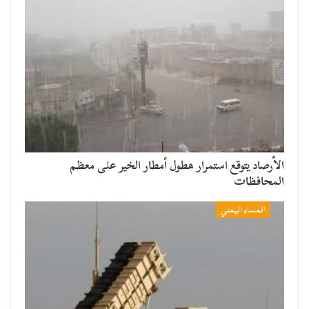
الأرصاد يتوقع استمرار هطول أمطار الخير على معظم
المحافظات
المساء اليمني