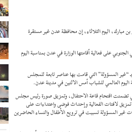
 مبارك، اليوم الثلاثاء، إن محافظة عدن غير مستقرة
لجنوبي على فعالية أقامتها الوزارة في عدن بمناسبة اليوم
 بـ “غير المسؤولة” التي قامت بها عناصر تابعة للمجلس
ة اليوم العالمي للشباب أمس الاثنين في مدينة عدن.
لتي تضمنت اقتحام قاعة الاحتفال، وتمزيق صورة رئيس مجلس
لى تمزيق لافتات الفعالية وإحداث فوضى واعتداءات على
ت غير المسؤولة تسببت في ترويع الأطفال والنساء الحاضرين