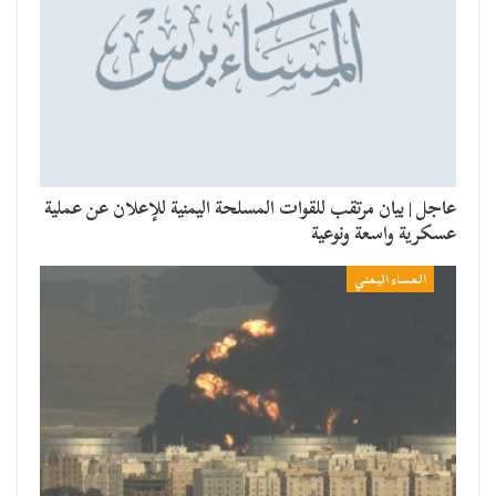
عاجل | بيان مرتقب للقوات المسلحة اليمنية للإعلان عن عملية
عسكرية واسعة ونوعية
المساء اليمني