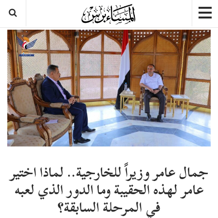
جمال عامر وزيراً للخارجية.. لماذا اختير
عامر لهذه الحقيبة وما الدور الذي لعبه
في المرحلة السابقة؟