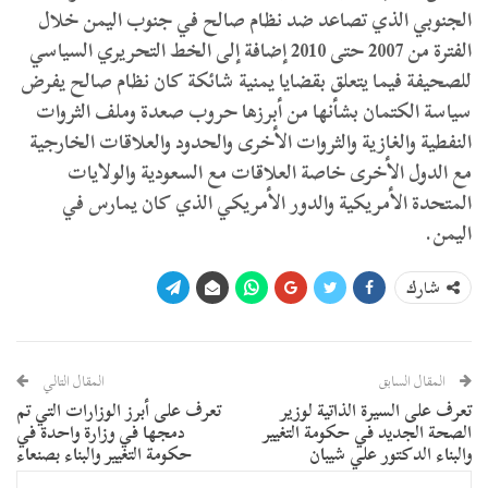
الجنوبي الذي تصاعد ضد نظام صالح في جنوب اليمن خلال
الفترة من 2007 حتى 2010 إضافة إلى الخط التحريري السياسي
للصحيفة فيما يتعلق بقضايا يمنية شائكة كان نظام صالح يفرض
سياسة الكتمان بشأنها من أبرزها حروب صعدة وملف الثروات
النفطية والغازية والثروات الأخرى والحدود والعلاقات الخارجية
مع الدول الأخرى خاصة العلاقات مع السعودية والولايات
المتحدة الأمريكية والدور الأمريكي الذي كان يمارس في
اليمن.
شارك
المقال السابق
المقال التالي
تعرف على السيرة الذاتية لوزير
تعرف على أبرز الوزارات التي تم
الصحة الجديد في حكومة التغيير
دمجها في وزارة واحدة في
والبناء الدكتور علي شيبان
حكومة التغيير والبناء بصنعاء