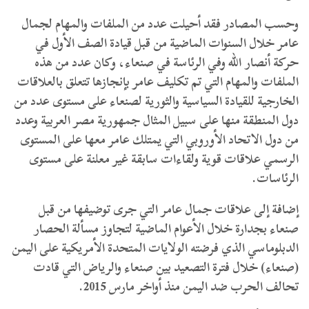
وحسب المصادر فقد أحيلت عدد من الملفات والمهام لجمال
عامر خلال السنوات الماضية من قبل قيادة الصف الأول في
حركة أنصار الله وفي الرئاسة في صنعاء، وكان عدد من هذه
الملفات والمهام التي تم تكليف عامر بإنجازها تتعلق بالعلاقات
الخارجية للقيادة السياسية والثورية لصنعاء على مستوى عدد من
دول المنطقة منها على سبيل المثال جمهورية مصر العربية وعدد
من دول الاتحاد الأوروبي التي يمتلك عامر معها على المستوى
الرسمي علاقات قوية ولقاءات سابقة غير معلنة على مستوى
الرئاسات.
إضافة إلى علاقات جمال عامر التي جرى توضيفها من قبل
صنعاء بجدارة خلال الأعوام الماضية لتجاوز مسألة الحصار
الدبلوماسي الذي فرضته الولايات المتحدة الأمريكية على اليمن
(صنعاء) خلال فترة التصعيد بين صنعاء والرياض التي قادت
تحالف الحرب ضد اليمن منذ أواخر مارس 2015.