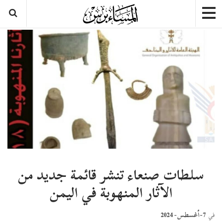
سلطات صنعاء تنشر قائمة جديد من
الآثار المنهوبة في اليمن
7-أغسطس- 2024
في