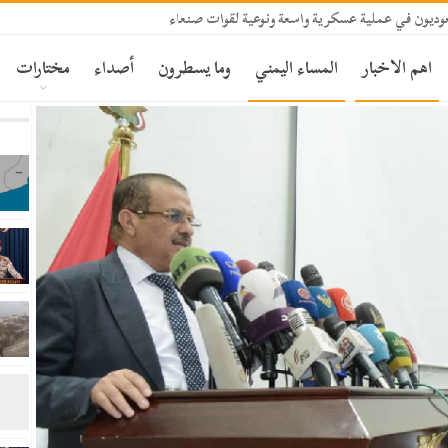
ديون في عملية عسكرية واسعة ونوعية لقوات صنعاء
اهم الاخبار
المساء اليمني
وما يسطرون
أصداء
مختارات