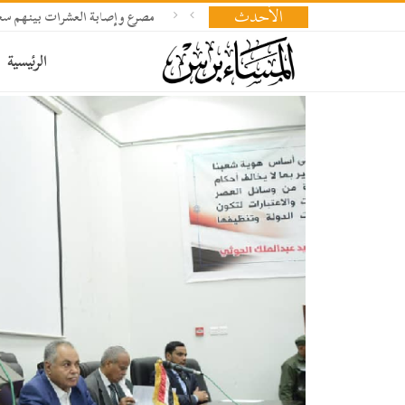
الأحدث
مصرع وإصابة العشرات بينهم سعو
الرئيسية