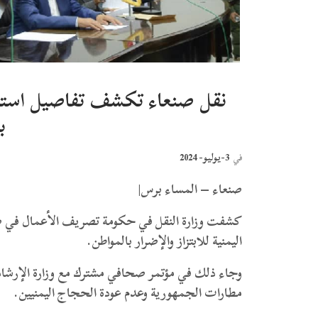
نقل صنعاء تكشف تفاصيل استخدام
ب
3-يوليو- 2024
في
صنعاء – المساء برس|
كشفت وزارة النقل في حكومة تصريف الأعمال في صن
اليمنية للابتزاز والإضرار بالمواطن.
وجاء ذلك في مؤتمر صحافي مشترك مع وزارة الإرشاد
مطارات الجمهورية وعدم عودة الحجاج اليمنيين.