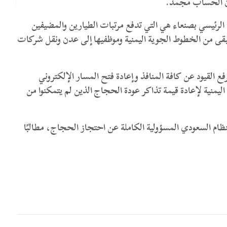
أن الحساب مجمد.
 الرئيسي بصنعاء هي التي تدفع مرتبات الطيارين والمضيفين
ا تبقى من الخطوط الجوية اليمنية وموظفيها إلى عدن ونقل شركات
ع القيود عن كافة المنافذ وإعادة فتح المسار الإلكتروني
منية لإعادة قيمة تذاكر عودة الحجاج الذين لم يتمكنوا من
ظام السعودي المسؤولية الكاملة عن احتجاز الحجاج، مطالبًا