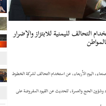
 التحالف لليمنية للابتزاز والإضرار
المواطن
عاء، اليوم الأربعاء، عن استخدام التحالف لشركة الخطوط
 وشؤون الحج والعمرة، للحديث عن القيود المفروضة على