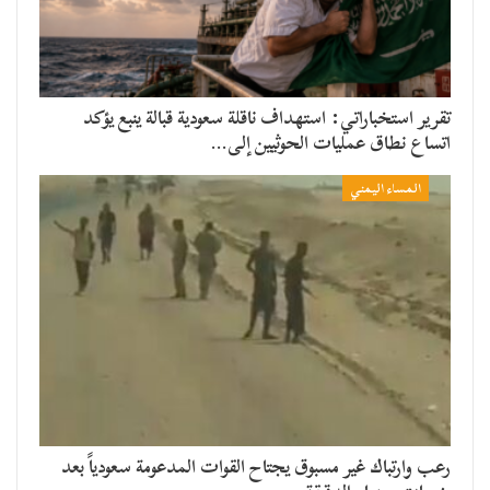
تقرير استخباراتي: استهداف ناقلة سعودية قبالة ينبع يؤكد
اتساع نطاق عمليات الحوثيين إلى…
المساء اليمني
رعب وارتباك غير مسبوق يجتاح القوات المدعومة سعودياً بعد