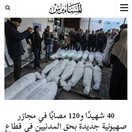
40 شهيدًا و120 مصابًا في مجازر
صهيونية جديدة بحق المدنيين في قطاع