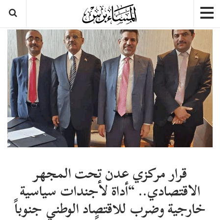
قرار مركزي عدن تحت المجهر
الاقتصادي.. “أداة لأجندات سياسية
خارجية وضرب للاقتصاد الوطني جنوباً