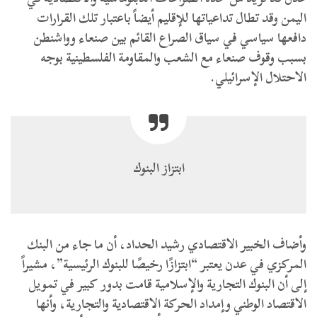
اليمن وقد تطال تداعياتها للإقليم أيضاً باعتبار تلك القرارات
دافعها سياسي في سياق الصراع القائم بين صنعاء وواشنطن
بسبب وقوف صنعاء مع الشعب والمقاومة الفلسطينية بوجه
الاحتلال الإسرائيلي.
ابتزاز البنوك
وأضاف الخبير الاقتصادي رشيد الحداد، أن ما جاء من البنك
المركزي في عدن يعتبر “ابتزازًا رخيصًا للبنوك الرئيسية”، مشيراً
إلى أن البنوك التجارية والإسلامية قامت بدور كبير في تمويل
الاقتصاد الوطني وإمداد الحركة الاقتصادية والتجارية، وأنها