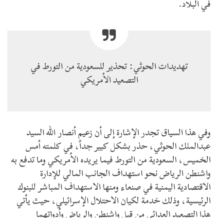
في البلاد.
تهديدات الحوثي: تحذير للسعودية من التورط في
التصعيد الأمريكي
وفي هذا السياق تجدر الإشارة إلى أن زعيم أنصار الله السيد
عبدالملك الحوثي، حذر بشكل كبير جداً، في كلمته أمس
الخميس، السعودية من التورط فيما يريده الأمريكي وما تدفع به
واشنطن الرياض نحو استهداف الجانب المالي للإدارة
الاقتصادية اليمنية في صنعاء ومنها الاستهداف المباشر للبنوك
الرئيسية، وذلك خدمة لكيان الاحتلال الإسرائيلي، حيث يأتي
هذا التصعيد العدائي من قبل واشنطن والرياض وأدواتهما