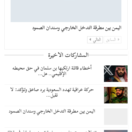
اليمن بين مطرقة التدخل الخارجي وسندان الصمود
السابق
التالي
المشاركات الاخيرة
أخطاء قاتلة ارتكبها بن سلمان في حق محيطه
الإقليمي.. هل…
حركة عراقية تهدد السعودية برد صاعق وتؤكد: لا
نقبل…
اليمن بين مطرقة التدخل الخارجي وسندان الصمود