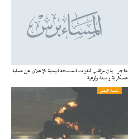
عاجل | بيان مرتقب للقوات المسلحة اليمنية للإعلان عن عملية
عسكرية واسعة ونوعية
المساء اليمني