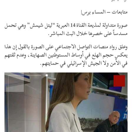
متابعات – المساء برس|
صورة متداولة لمذيعة القناة 14 العبرية “ليتل شيمش” وهي تحمل
مسدساً على خصرها خلال البث المباشر.
وعلق رواد منصات التواصل الاجتماعي على الصورة بالقول إن هذا
يعكس حجم الهلع في أوساط المستوطنين الصهاينة، وعدم ثقتهم
في الأمن ولا الجيش الإسرائيلي في حمايتهم.