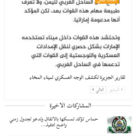
تقارير الجزيرة تكشف الوجه العسكري لميناء المخاء
السابق
التالي
المشاركات الاخيرة
حماس تؤكد تمسكها بالاتفاق وتدعو لجدول زمني
واضح لتنفيذ…