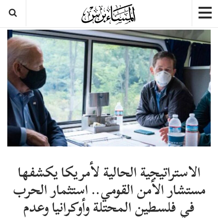
الاستراتيجية الحالية لأمريكا يكشفها
مستشار الأمن القومي.. استثمار الحرب
في فلسطين المحتلة وأوكرانيا وعدم